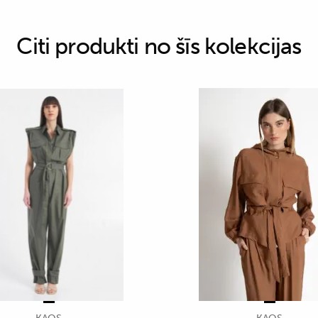
Citi produkti no šīs kolekcijas