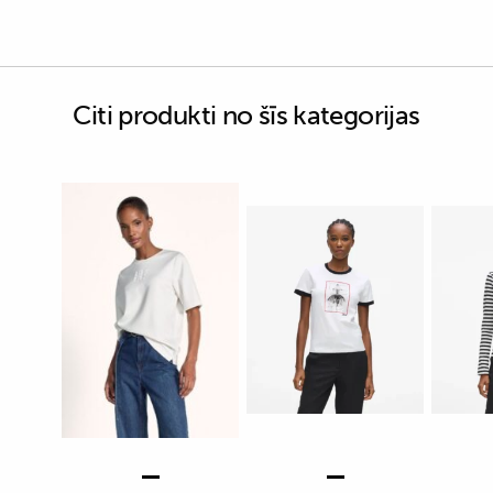
Citi produkti no šīs kategorijas