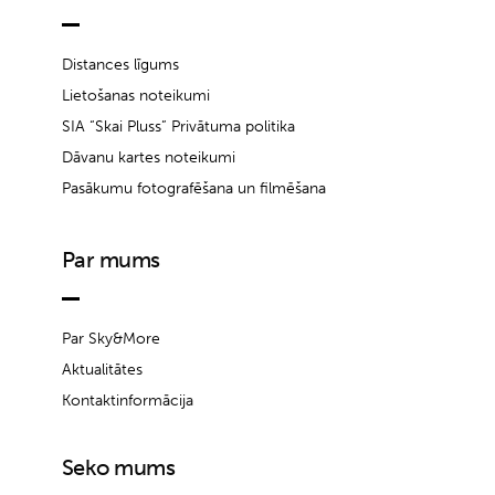
Distances līgums
Lietošanas noteikumi
SIA “Skai Pluss” Privātuma politika
Dāvanu kartes noteikumi
Pasākumu fotografēšana un filmēšana
Par mums
Par Sky&More
Aktualitātes
Kontaktinformācija
Seko mums