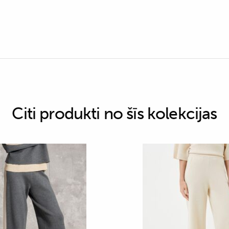
Citi produkti no šīs kolekcijas