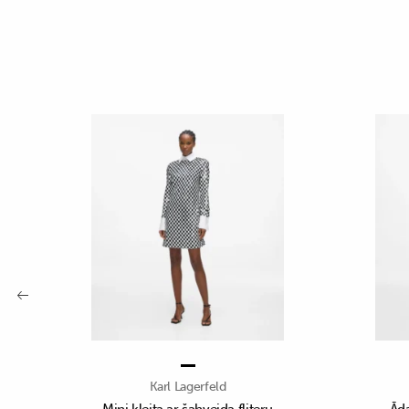
Karl Lagerfeld