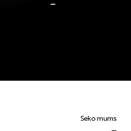
Seko mums