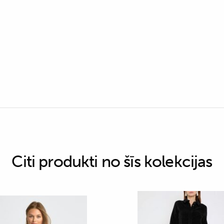
Citi produkti no šīs kolekcijas