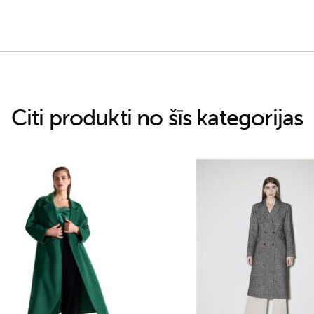
Citi produkti no šīs kategorijas