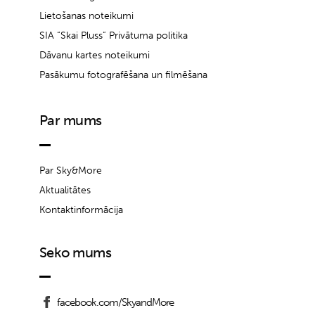
Lietošanas noteikumi
SIA “Skai Pluss” Privātuma politika
Dāvanu kartes noteikumi
Pasākumu fotografēšana un filmēšana
Par mums
Par Sky&More
Aktualitātes
Kontaktinformācija
Seko mums
facebook.com/SkyandMore