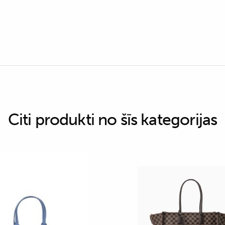
Citi produkti no šīs kategorijas