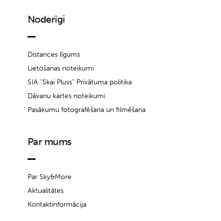
Noderīgi
Distances līgums
Lietošanas noteikumi
SIA “Skai Pluss” Privātuma politika
Dāvanu kartes noteikumi
Pasākumu fotografēšana un filmēšana
Par mums
Par Sky&More
Aktualitātes
Kontaktinformācija