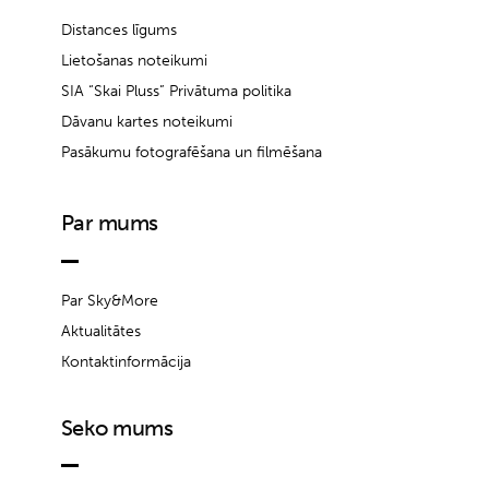
Distances līgums
Lietošanas noteikumi
SIA “Skai Pluss” Privātuma politika
Dāvanu kartes noteikumi
Pasākumu fotografēšana un filmēšana
Par mums
Par Sky&More
Aktualitātes
Kontaktinformācija
Seko mums