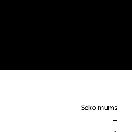
Seko mums