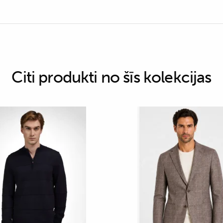
Citi produkti no šīs kolekcijas