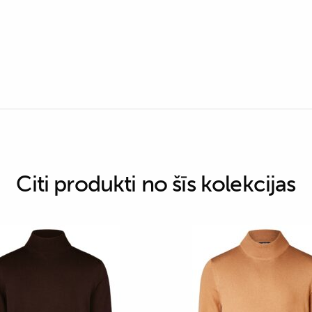
Citi produkti no šīs kolekcijas