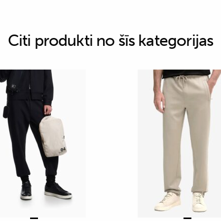
Citi produkti no šīs kategorijas