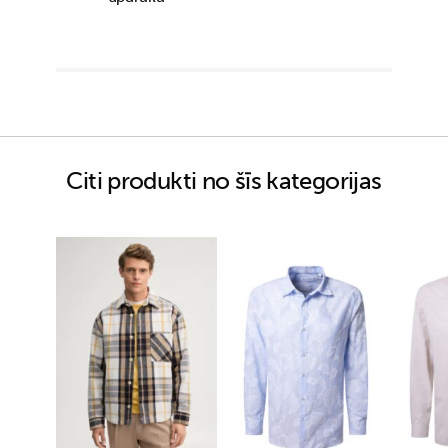
Citi produkti no šīs kategorijas