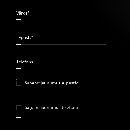
Saņemt jaunumus e-pastā*
Saņemt jaunumus telefonā