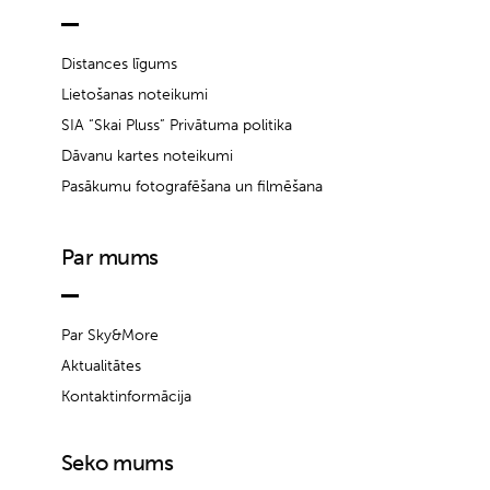
Distances līgums
Lietošanas noteikumi
SIA “Skai Pluss” Privātuma politika
Dāvanu kartes noteikumi
Pasākumu fotografēšana un filmēšana
Par mums
Par Sky&More
Aktualitātes
Kontaktinformācija
Seko mums