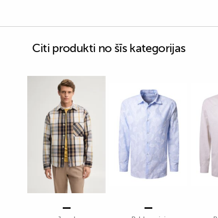
Citi produkti no šīs kategorijas