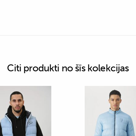
Citi produkti no šīs kolekcijas