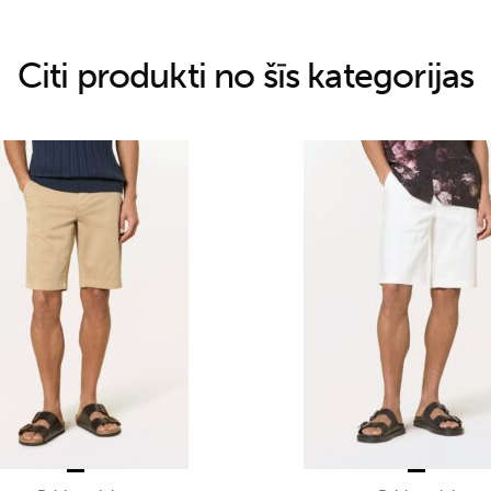
Citi produkti no šīs kategorijas