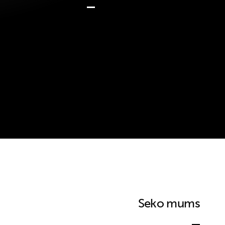
Seko mums