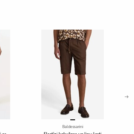
Baldessarini