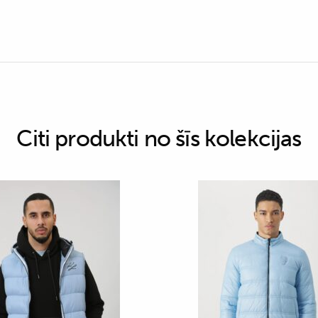
Citi produkti no šīs kolekcijas