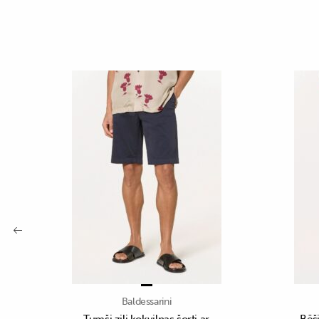
Baldessarini