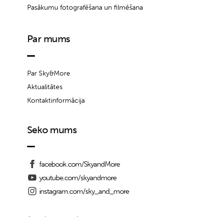
Pasākumu fotografēšana un filmēšana
Par mums
Par Sky&More
Aktualitātes
Kontaktinformācija
Seko mums
facebook.com/SkyandMore
youtube.com/skyandmore
instagram.com/sky_and_more