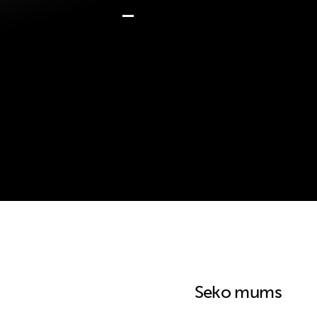
Seko mums