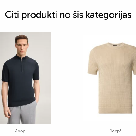
Citi produkti no šīs kategorijas
Joop!
Joop!