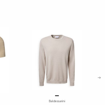
Baldessarini