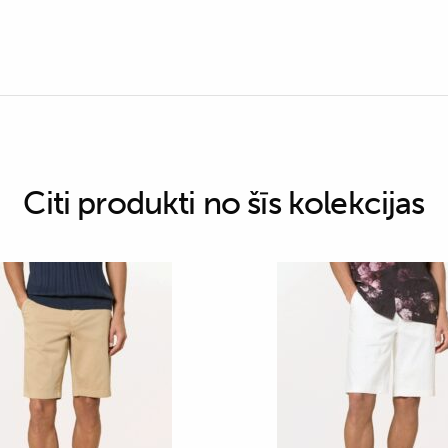
Citi produkti no šīs kolekcijas