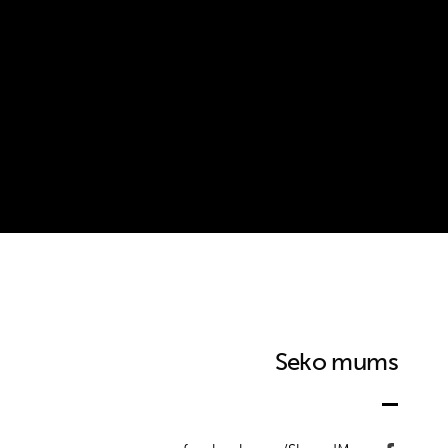
Seko mums