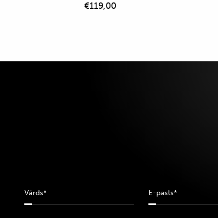
€
119,00