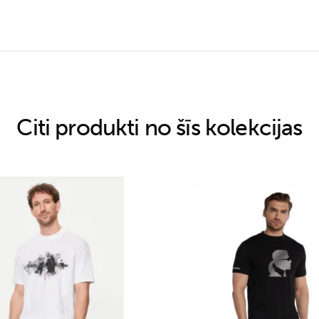
Citi produkti no šīs kolekcijas