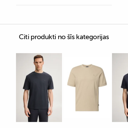
Citi produkti no šīs kategorijas