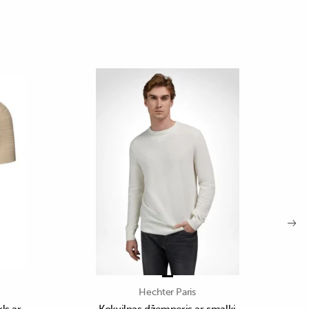
Hechter Paris