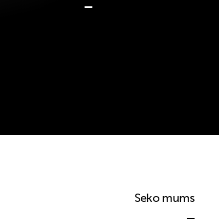
Seko mums