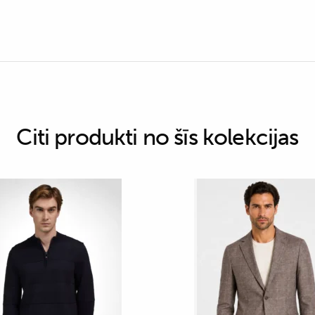
Citi produkti no šīs kolekcijas