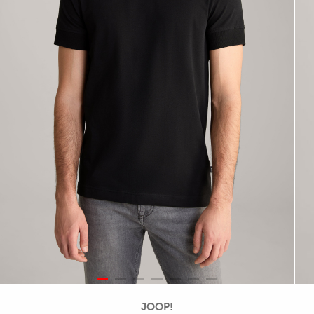
JOOP!