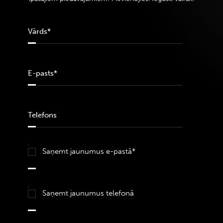
Saņemt jaunumus e-pastā*
Saņemt jaunumus telefonā