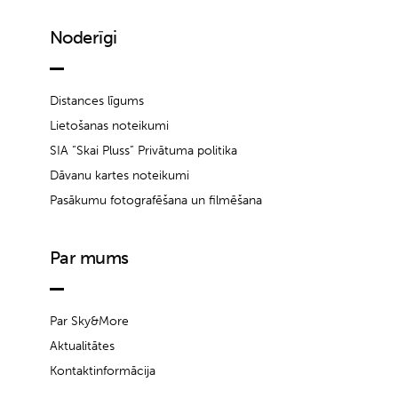
Noderīgi
Distances līgums
Lietošanas noteikumi
SIA “Skai Pluss” Privātuma politika
Dāvanu kartes noteikumi
Pasākumu fotografēšana un filmēšana
Par mums
Par Sky&More
Aktualitātes
Kontaktinformācija