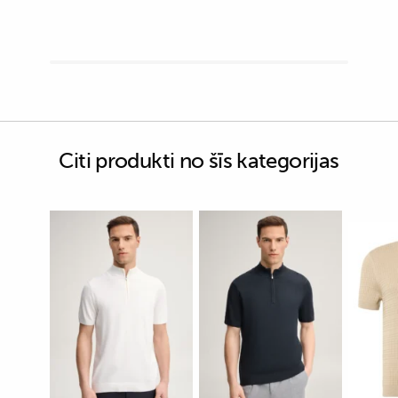
Citi produkti no šīs kategorijas