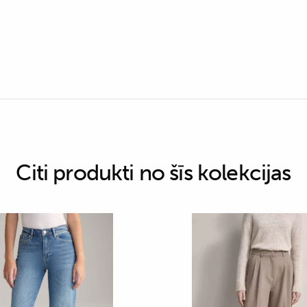
Citi produkti no šīs kolekcijas