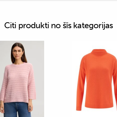
Citi produkti no šīs kategorijas