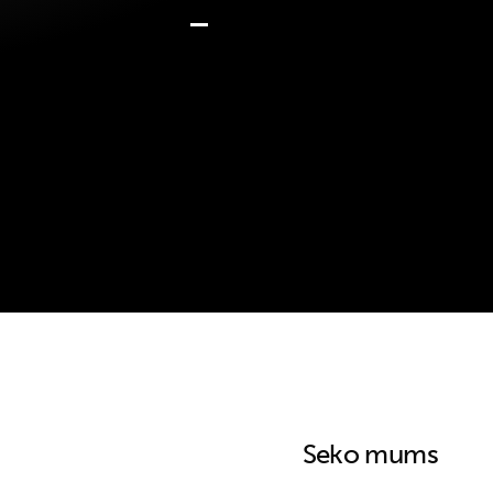
Seko mums