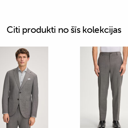
Citi produkti no šīs kolekcijas