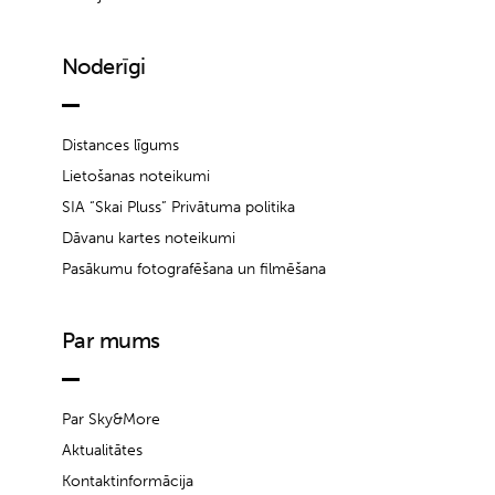
Noderīgi
Distances līgums
Lietošanas noteikumi
SIA “Skai Pluss” Privātuma politika
Dāvanu kartes noteikumi
Pasākumu fotografēšana un filmēšana
Par mums
Par Sky&More
Aktualitātes
Kontaktinformācija