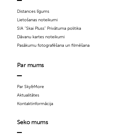
Distances līgums
Lietošanas noteikumi
SIA “Skai Pluss” Privātuma politika
Dāvanu kartes noteikumi
Pasākumu fotografēšana un filmēšana
Par mums
Par Sky&More
Aktualitātes
Kontaktinformācija
Seko mums