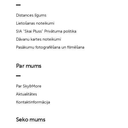
Distances līgums
Lietošanas noteikumi
SIA “Skai Pluss” Privātuma politika
Dāvanu kartes noteikumi
Pasākumu fotografēšana un filmēšana
Par mums
Par Sky&More
Aktualitātes
Kontaktinformācija
Seko mums