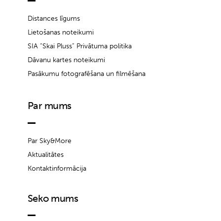
Distances līgums
Lietošanas noteikumi
SIA “Skai Pluss” Privātuma politika
Dāvanu kartes noteikumi
Pasākumu fotografēšana un filmēšana
Par mums
Par Sky&More
Aktualitātes
Kontaktinformācija
Seko mums