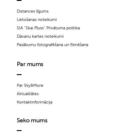
Distances līgums
Lietošanas noteikumi
SIA “Skai Pluss” Privātuma politika
Dāvanu kartes noteikumi
Pasākumu fotografēšana un filmēšana
Par mums
Par Sky&More
Aktualitātes
Kontaktinformācija
Seko mums