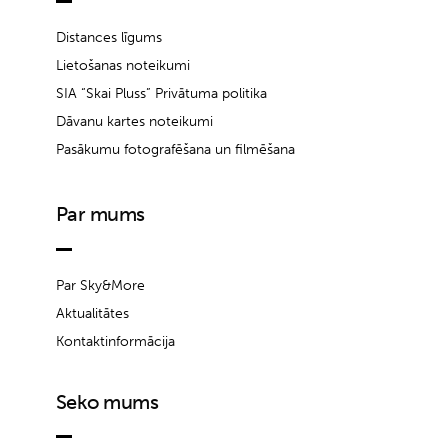
Distances līgums
Lietošanas noteikumi
SIA “Skai Pluss” Privātuma politika
Dāvanu kartes noteikumi
Pasākumu fotografēšana un filmēšana
Par mums
Par Sky&More
Aktualitātes
Kontaktinformācija
Seko mums