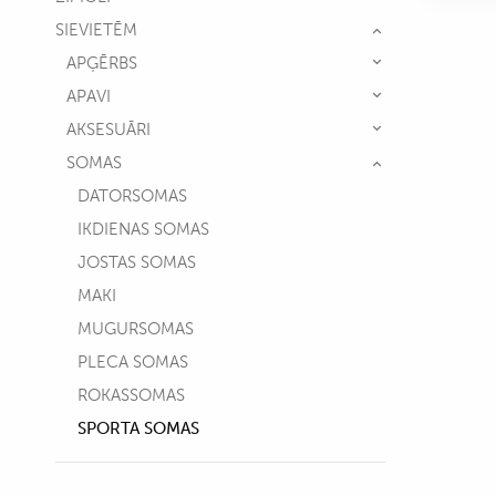
SIEVIETĒM
APĢĒRBS
APAVI
AKSESUĀRI
SOMAS
DATORSOMAS
IKDIENAS SOMAS
JOSTAS SOMAS
MAKI
MUGURSOMAS
PLECA SOMAS
ROKASSOMAS
SPORTA SOMAS