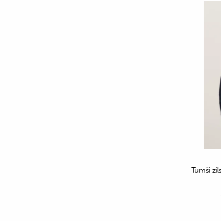
Tumši zil