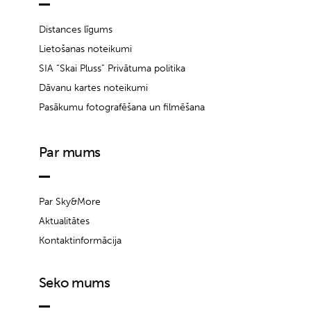
Distances līgums
Lietošanas noteikumi
SIA “Skai Pluss” Privātuma politika
Dāvanu kartes noteikumi
Pasākumu fotografēšana un filmēšana
Par mums
Par Sky&More
Aktualitātes
Kontaktinformācija
Seko mums