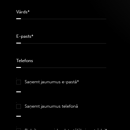
Saņemt jaunumus e-pastā*
Saņemt jaunumus telefonā