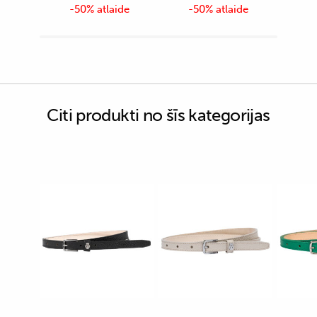
-50% atlaide
-50% atlaide
Citi produkti no šīs kategorijas