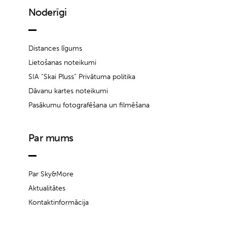
Noderīgi
Distances līgums
Lietošanas noteikumi
SIA “Skai Pluss” Privātuma politika
Dāvanu kartes noteikumi
Pasākumu fotografēšana un filmēšana
Par mums
Par Sky&More
Aktualitātes
Kontaktinformācija