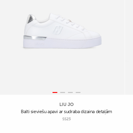
LIU JO
Balti sieviešu apavi ar sudraba dizaina detaļām
SS23