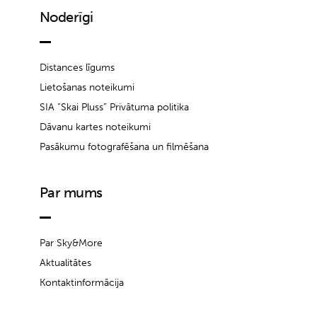
Noderīgi
Distances līgums
Lietošanas noteikumi
SIA “Skai Pluss” Privātuma politika
Dāvanu kartes noteikumi
Pasākumu fotografēšana un filmēšana
Par mums
Par Sky&More
Aktualitātes
Kontaktinformācija