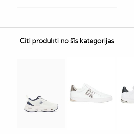
Citi produkti no šīs kategorijas