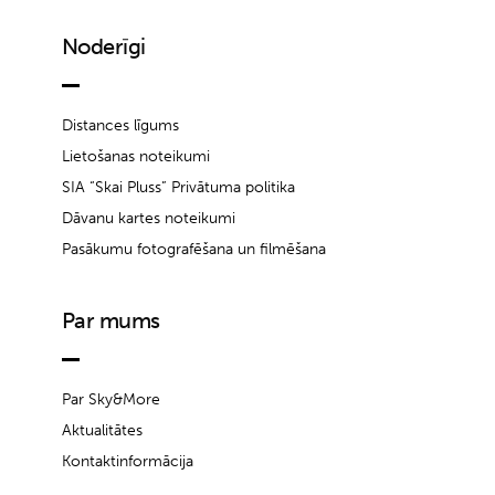
Noderīgi
Distances līgums
Lietošanas noteikumi
SIA “Skai Pluss” Privātuma politika
Dāvanu kartes noteikumi
Pasākumu fotografēšana un filmēšana
Par mums
Par Sky&More
Aktualitātes
Kontaktinformācija