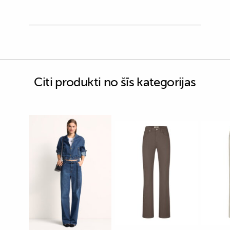
Citi produkti no šīs kategorijas