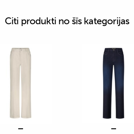
Citi produkti no šīs kategorijas