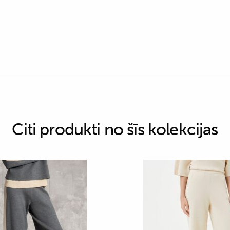
Citi produkti no šīs kolekcijas