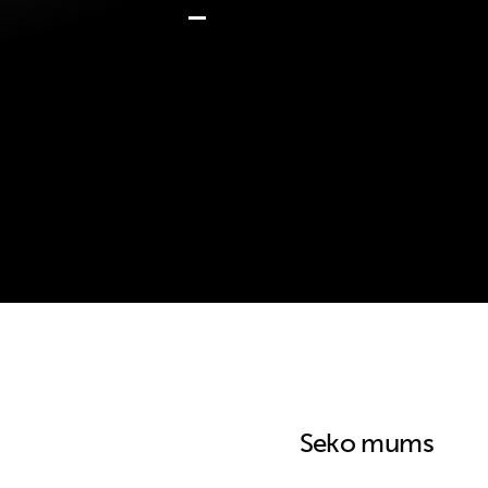
Seko mums