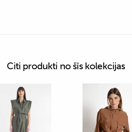
Citi produkti no šīs kolekcijas