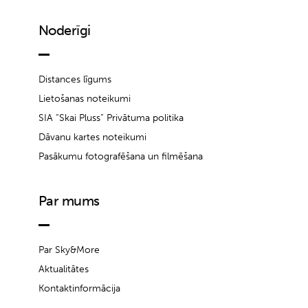
Noderīgi
Distances līgums
Lietošanas noteikumi
SIA “Skai Pluss” Privātuma politika
Dāvanu kartes noteikumi
Pasākumu fotografēšana un filmēšana
Par mums
Par Sky&More
Aktualitātes
Kontaktinformācija