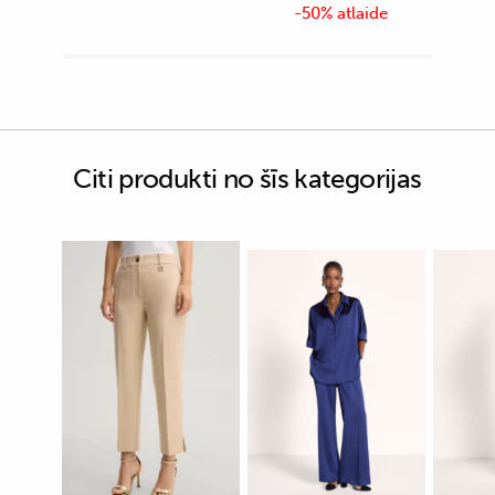
-50% atlaide
Citi produkti no šīs kategorijas