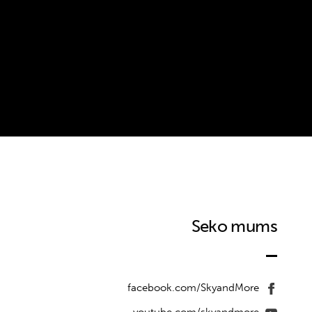
Seko mums
facebook.com/SkyandMore