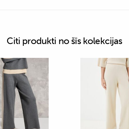
Citi produkti no šīs kolekcijas