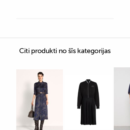
Citi produkti no šīs kategorijas