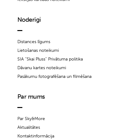
Noderīgi
Distances līgums
Lietošanas noteikumi
SIA “Skai Pluss” Privātuma politika
Dāvanu kartes noteikumi
Pasākumu fotografēšana un filmēšana
Par mums
Par Sky&More
Aktualitātes
Kontaktinformācija