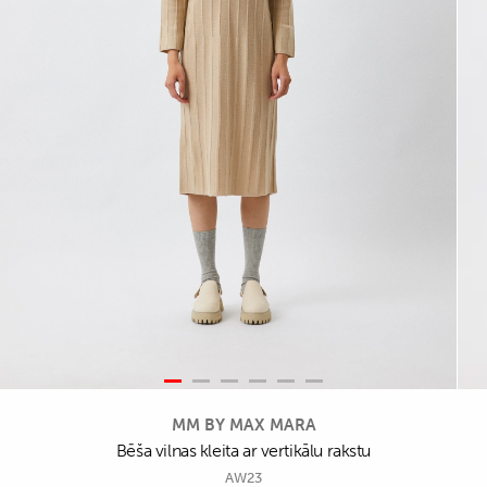
MM BY MAX MARA
Bēša vilnas kleita ar vertikālu rakstu
AW23