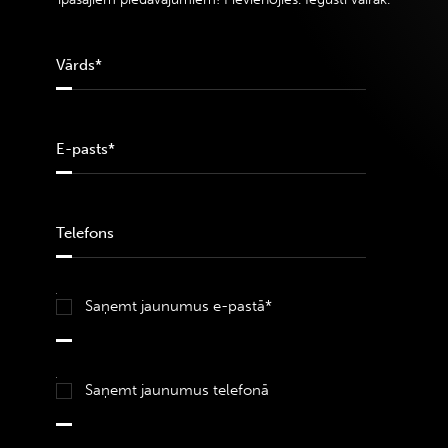
Saņemt jaunumus e-pastā*
Saņemt jaunumus telefonā