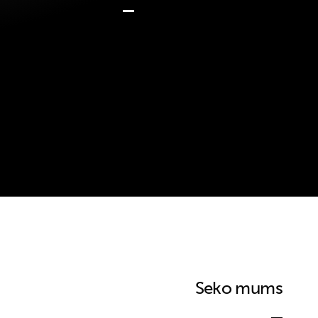
Seko mums