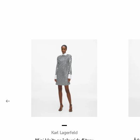
Karl Lagerfeld