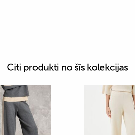
Citi produkti no šīs kolekcijas