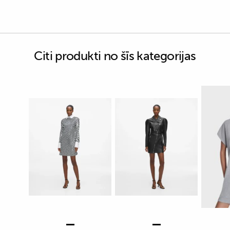
Citi produkti no šīs kategorijas