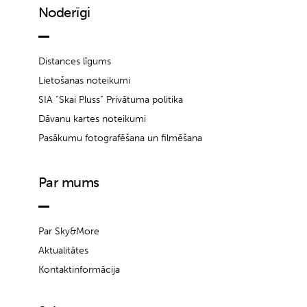
Noderīgi
Distances līgums
Lietošanas noteikumi
SIA “Skai Pluss” Privātuma politika
Dāvanu kartes noteikumi
Pasākumu fotografēšana un filmēšana
Par mums
Par Sky&More
Aktualitātes
Kontaktinformācija