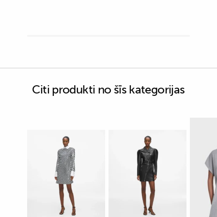
Citi produkti no šīs kategorijas