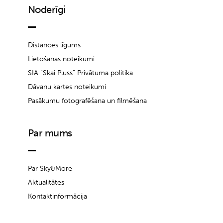
Noderīgi
Distances līgums
Lietošanas noteikumi
SIA “Skai Pluss” Privātuma politika
Dāvanu kartes noteikumi
Pasākumu fotografēšana un filmēšana
Par mums
Par Sky&More
Aktualitātes
Kontaktinformācija