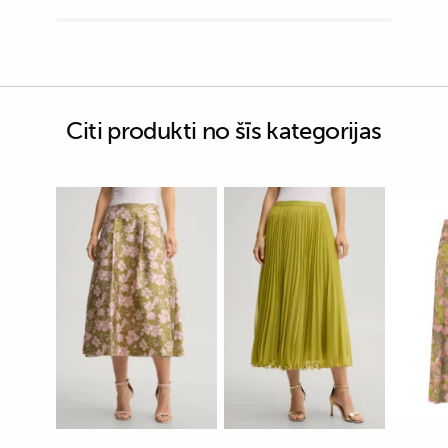
Citi produkti no šīs kategorijas