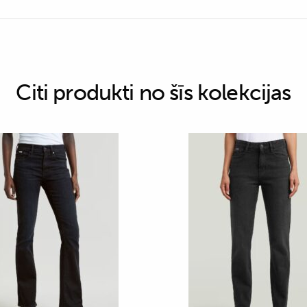
Citi produkti no šīs kolekcijas