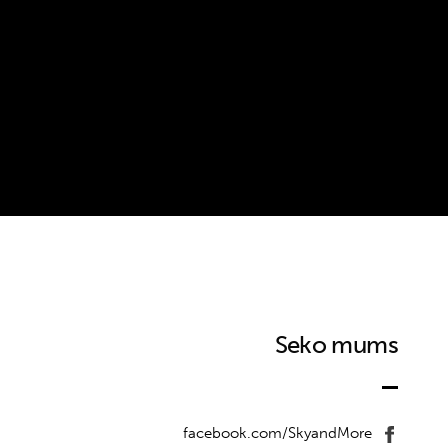
Seko mums
facebook.com/SkyandMore