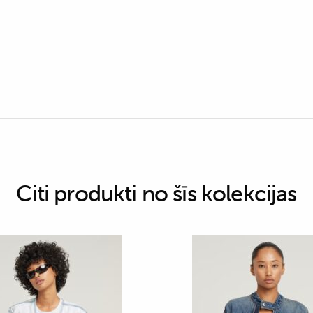
Citi produkti no šīs kolekcijas