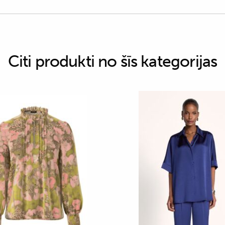
Citi produkti no šīs kategorijas